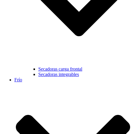
Secadoras carga frontal
Secadoras integrables
Frío