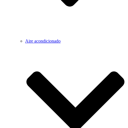
Aire acondicionado