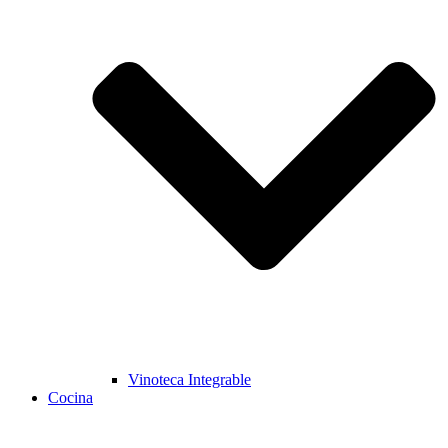
Vinoteca Integrable
Cocina