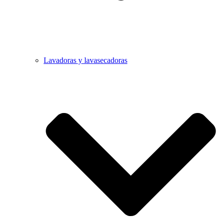
Lavadoras y lavasecadoras