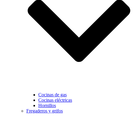
Cocinas de gas
Cocinas eléctricas
Hornillos
Fregaderos y grifos