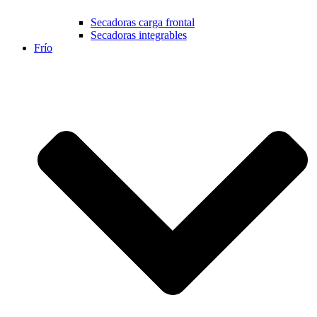
Secadoras carga frontal
Secadoras integrables
Frío