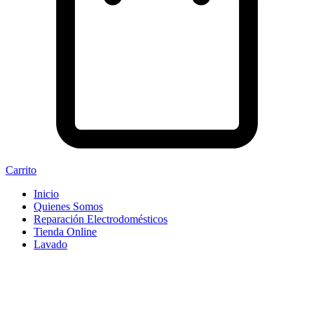
Carrito
Inicio
Quienes Somos
Reparación Electrodomésticos
Tienda Online
Lavado