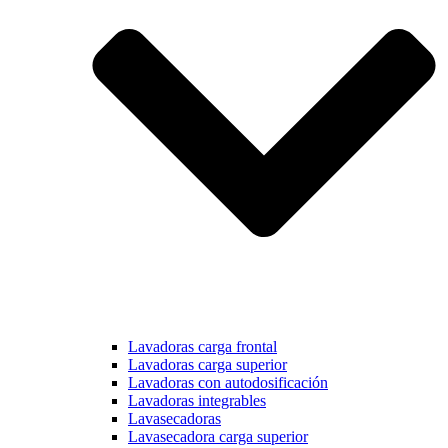
Lavadoras carga frontal
Lavadoras carga superior
Lavadoras con autodosificación
Lavadoras integrables
Lavasecadoras
Lavasecadora carga superior