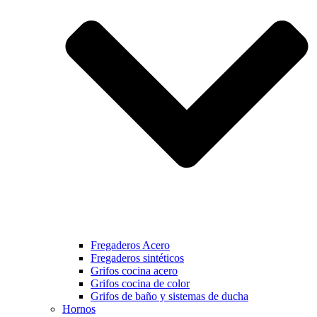
Fregaderos Acero
Fregaderos sintéticos
Grifos cocina acero
Grifos cocina de color
Grifos de baño y sistemas de ducha
Hornos