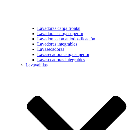
Lavadoras carga frontal
Lavadoras carga superior
Lavadoras con autodosificación
Lavadoras integrables
Lavasecadoras
Lavasecadora carga superior
Lavasecadoras integrables
Lavavajillas