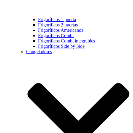
Frigoríficos 1 puerta
Frigoríficos 2 puertas
Frigoríficos Americanos
Frigoríficos Combi
Frigoríficos Combi integrables
Frigoríficos Side by Side
Congeladores