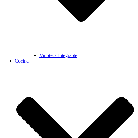
Vinoteca Integrable
Cocina