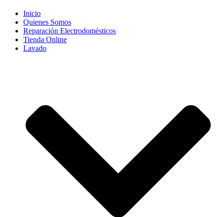
Inicio
Quienes Somos
Reparación Electrodomésticos
Tienda Online
Lavado