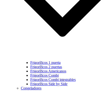
Frigoríficos 1 puerta
Frigoríficos 2 puertas
Frigoríficos Americanos
Frigoríficos Combi
Frigoríficos Combi integrables
Frigoríficos Side by Side
Congeladores