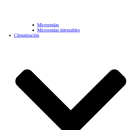
Microondas
Microondas integrables
Climatización