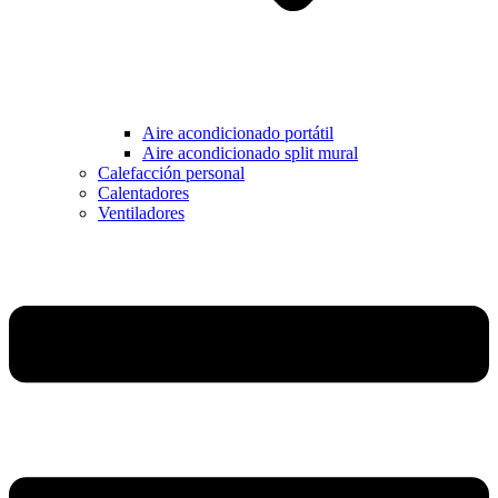
Aire acondicionado portátil
Aire acondicionado split mural
Calefacción personal
Calentadores
Ventiladores