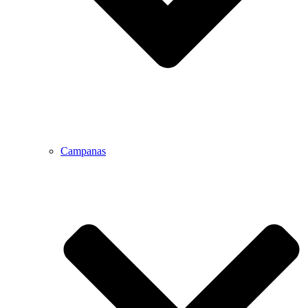
Campanas