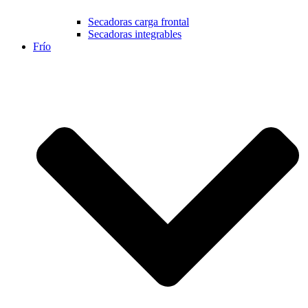
Secadoras carga frontal
Secadoras integrables
Frío