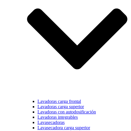
Lavadoras carga frontal
Lavadoras carga superior
Lavadoras con autodosificación
Lavadoras integrables
Lavasecadoras
Lavasecadora carga superior