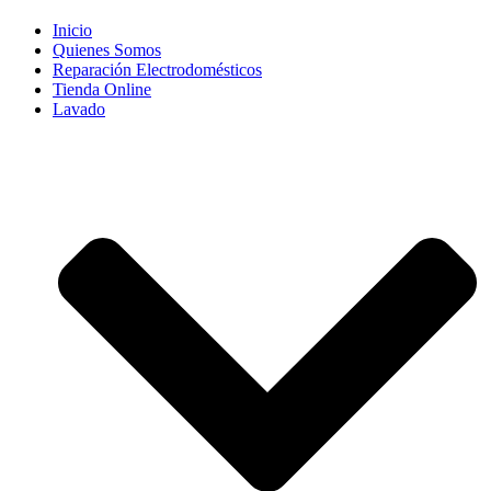
Inicio
Quienes Somos
Reparación Electrodomésticos
Tienda Online
Lavado