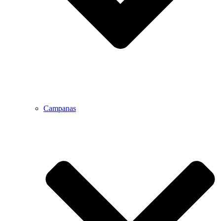
Campanas