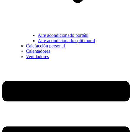
Aire acondicionado portátil
Aire acondicionado split mural
Calefacción personal
Calentadores
Ventiladores