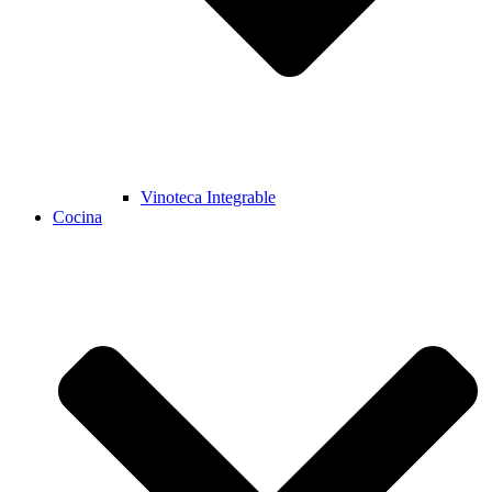
Vinoteca Integrable
Cocina