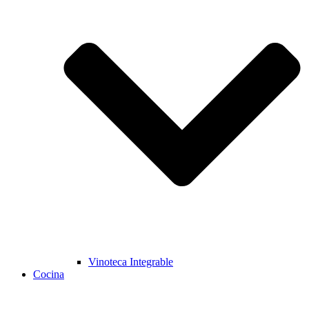
Vinoteca Integrable
Cocina