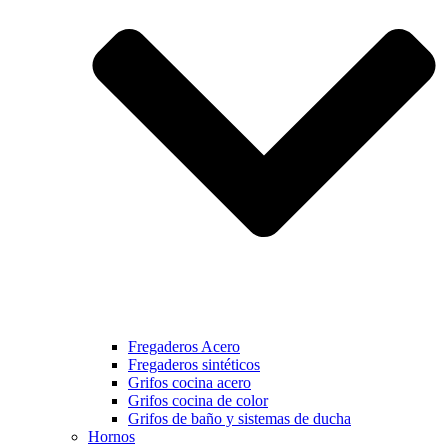
Fregaderos Acero
Fregaderos sintéticos
Grifos cocina acero
Grifos cocina de color
Grifos de baño y sistemas de ducha
Hornos