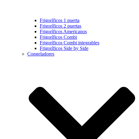
Frigoríficos 1 puerta
Frigoríficos 2 puertas
Frigoríficos Americanos
Frigoríficos Combi
Frigoríficos Combi integrables
Frigoríficos Side by Side
Congeladores