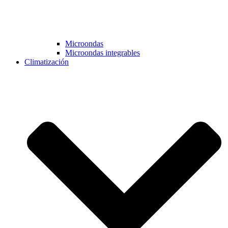
Microondas
Microondas integrables
Climatización