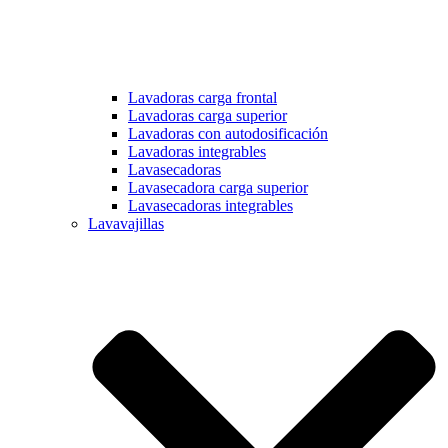
Lavadoras carga frontal
Lavadoras carga superior
Lavadoras con autodosificación
Lavadoras integrables
Lavasecadoras
Lavasecadora carga superior
Lavasecadoras integrables
Lavavajillas