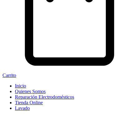
Carrito
Inicio
Quienes Somos
Reparación Electrodomésticos
Tienda Online
Lavado