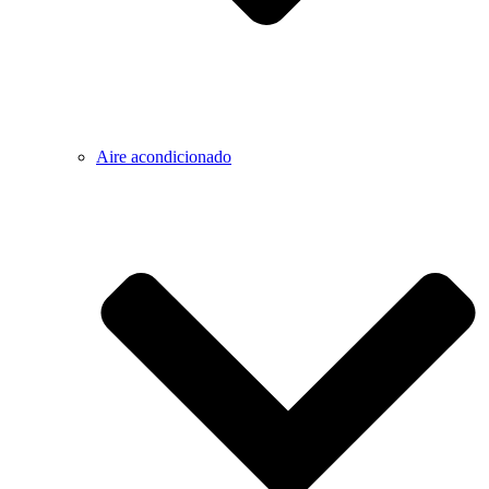
Aire acondicionado