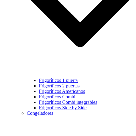
Frigoríficos 1 puerta
Frigoríficos 2 puertas
Frigoríficos Americanos
Frigoríficos Combi
Frigoríficos Combi integrables
Frigoríficos Side by Side
Congeladores