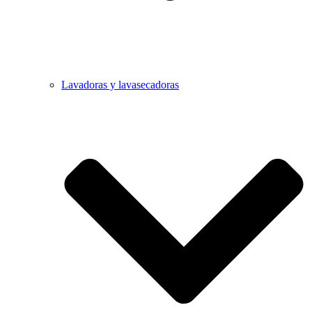
Lavadoras y lavasecadoras