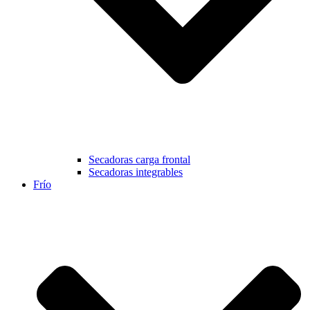
Secadoras carga frontal
Secadoras integrables
Frío